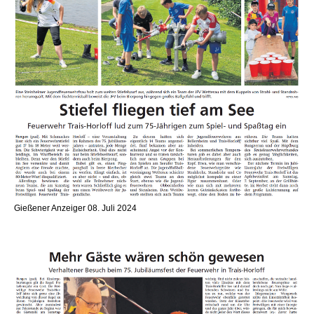
Gießener Anzeiger 08. Juli 2024