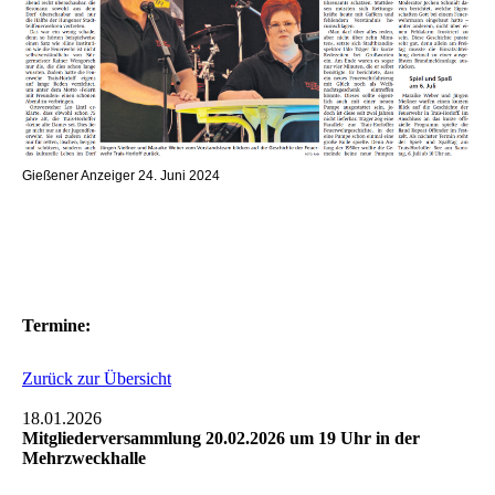
Gießener Anzeiger 24. Juni 2024
Termine:
Zurück zur Übersicht
18.01.2026
Mitgliederversammlung 20.02.2026 um 19 Uhr in der
Mehrzweckhalle