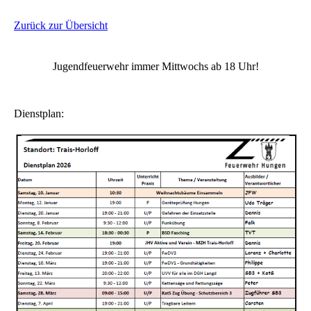
Zurück zur Übersicht
Jugendfeuerwehr immer Mittwochs ab 18 Uhr!
Dienstplan: