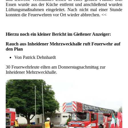
Essen wurde aus der Küche entfernt und anschließend wurden
Lüftungsmaßnahmen eingeleitet. Nach nicht mal einer Stunde
konnten die Feuerwehren vor Ort wieder abbrechen. <<
Hierzu noch ein kleiner Bericht im Gießener Anzeiger:
Rauch aus Inheidener Mehrzweckhalle ruft Feuerwehr auf
den Plan
Von Patrick Dehnhardt
30 Feuerwehrleute eilten am Donnerstagnachmittag zur
Inheidener Mehrzweckhalle.