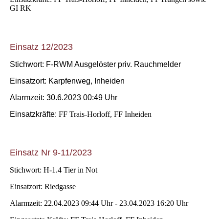
GI RK
Einsatz 12/2023
Stichwort: F-RWM Ausgelöster priv. Rauchmelder
Einsatzort: Karpfenweg, Inheiden
Alarmzeit: 30.6.2023 00:49 Uhr
Einsatzkräfte:
FF Trais-Horloff, FF Inheiden
Einsatz Nr 9-11/2023
Stichwort: H-1.4 Tier in Not
Einsatzort: Riedgasse
Alarmzeit: 22.04.2023 09:44
Uhr - 2
3.04.2023 16:20 Uhr