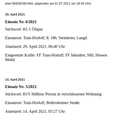
plan-90836298.html, abgerufen am 01.07.2021 um 18:40 Uhr)
29. April 2021
Einsatz Nr. 6/2021
Stichwort: H1.1 Ölspur
Einsatzort: Trais-Horloff, K 186, Steinheim, Langd
Alarmzeit: 29. April 2021, 06:40 Uhr
Eingesetzte Kräfte: FF Trais-Horloff, FF Inheiden, SBI, Hessen
Mobil
14. April 2021
Einsatz Nr. 5/2021
Stichwort: H1Y Hilflose Person in verschlossener Wohnung
Einsatzort: Trais-Horloff, Bellersheimer Straße
Alarmzeit: 14. April 2021, 05:27 Uhr