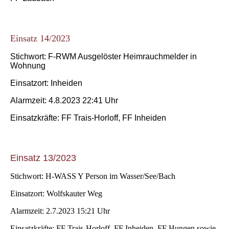
Einsatz 14/2023
Stichwort: F-RWM Ausgelöster Heimrauchmelder in
Wohnung
Einsatzort: Inheiden
Alarmzeit: 4.8.2023 22:41 Uhr
Einsatzkräfte: FF Trais-Horloff, FF Inheiden
Einsatz 13/2023
Stichwort: H-WASS Y Person im Wasser/See/Bach
Einsatzort: Wolfskauter Weg
Alarmzeit: 2.7.2023 15:21 Uhr
Einsatzkräfte: FF Trais-Horloff, FF Inheiden, FF Hungen sowie