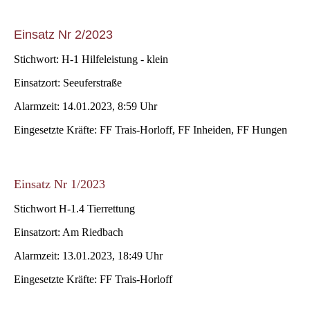
Einsatz Nr 2/2023
Stichwort: H-1 Hilfeleistung - klein
Einsatzort: Seeuferstraße
Alarmzeit: 14.01.2023, 8:59 Uhr
Eingesetzte Kräfte: FF Trais-Horloff, FF Inheiden, FF Hungen
Einsatz Nr 1/2023
Stichwort H-1.4 Tierrettung
Einsatzort: Am Riedbach
Alarmzeit: 13.01.2023, 18:49 Uhr
Eingesetzte Kräfte: FF Trais-Horloff