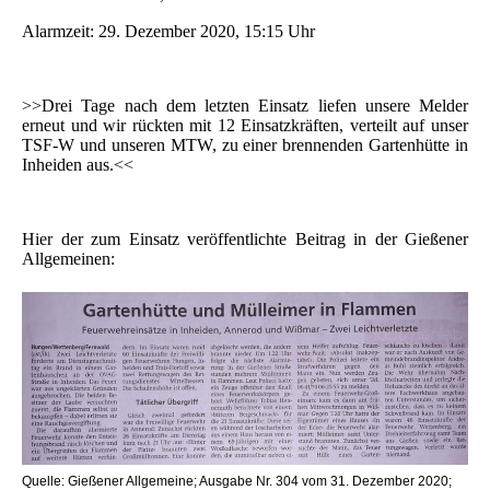
Alarmzeit: 29. Dezember 2020, 15:15 Uhr
>>Drei Tage nach dem letzten Einsatz liefen unsere Melder
erneut und wir rückten mit 12 Einsatzkräften, verteilt auf unser
TSF-W und unseren MTW, zu einer brennenden Gartenhütte in
Inheiden aus.<<
Hier der zum Einsatz veröffentlichte Beitrag in der Gießener
Allgemeinen:
Quelle: Gießener Allgemeine; Ausgabe Nr. 304 vom 31. Dezember 2020;