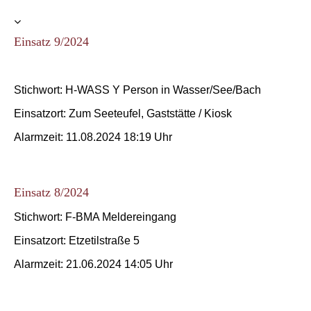
Einsatz 9/2024
Stichwort: H-WASS Y Person in Wasser/See/Bach
Einsatzort: Zum Seeteufel, Gaststätte / Kiosk
Alarmzeit: 11.08.2024 18:19 Uhr
Einsatz 8/2024
Stichwort: F-BMA Meldereingang
Einsatzort: Etzetilstraße 5
Alarmzeit: 21.06.2024 14:05 Uhr