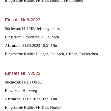
Eingesetzte Kräfte: FF Trais-Horloff, FF Inheiden
Einsatz Nr 8/2023
Stichwort: H-1 Hilfeleistung - klein
Einsatzort: Dexionstraße, Laubach
Alarmzeit: 31.03.2023 18:51 Uhr
Eingesetzte Kräfte: Hungen, Laubach, Gießen, Reiskirchen
Einsatz Nr 7/2023
Stichwort: H-1.1 Ölspur
Einsatzort: Holzweg
Alarmzeit: 17.03.2023 16:21 Uhr
Eingesetzte Kräfte: FF Trais-Horloff