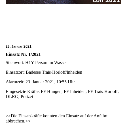
23. Januar 2021
Einsatz Nr. 1/2021
Stichwort: H1Y Person im Wasser
Einsatzort: Badesee Trais-Horloff/Inheiden
Alarmzeit: 23. Januar 2021, 10:55 Uhr
Eingesetzte Kräfte: FF Hungen, FF Inheiden, FF Trais-Horloff,
DLRG, Polizei
>>Die Einsatzkräfte konnten den Einsatz auf der Anfahrt
abbrechen.<<