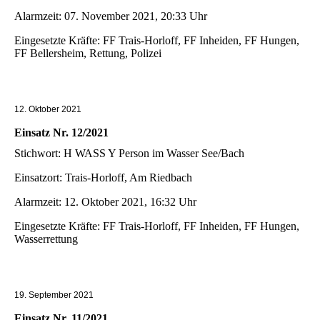
Alarmzeit: 07. November 2021, 20:33 Uhr
Eingesetzte Kräfte: FF Trais-Horloff, FF Inheiden, FF Hungen,
FF Bellersheim, Rettung, Polizei
12. Oktober 2021
Einsatz Nr. 12/2021
Stichwort: H WASS Y Person im Wasser See/Bach
Einsatzort: Trais-Horloff, Am Riedbach
Alarmzeit: 12. Oktober 2021, 16:32 Uhr
Eingesetzte Kräfte: FF Trais-Horloff, FF Inheiden, FF Hungen,
Wasserrettung
19. September 2021
Einsatz Nr. 11/2021