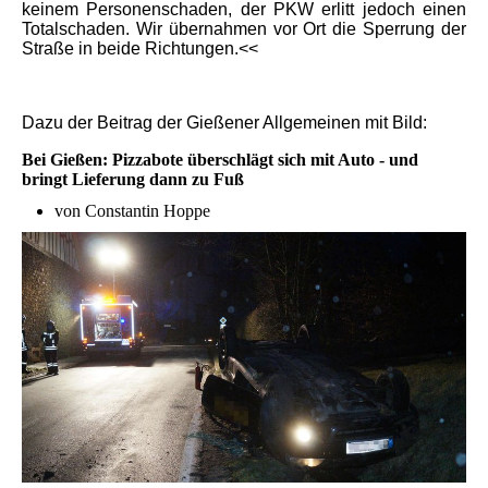
keinem Personenschaden, der PKW erlitt jedoch einen
Totalschaden. Wir übernahmen vor Ort die Sperrung der
Straße in beide Richtungen.<<
Dazu der Beitrag der Gießener Allgemeinen mit Bild:
Bei Gießen: Pizzabote überschlägt sich mit Auto - und
bringt Lieferung dann zu Fuß
von Constantin Hoppe