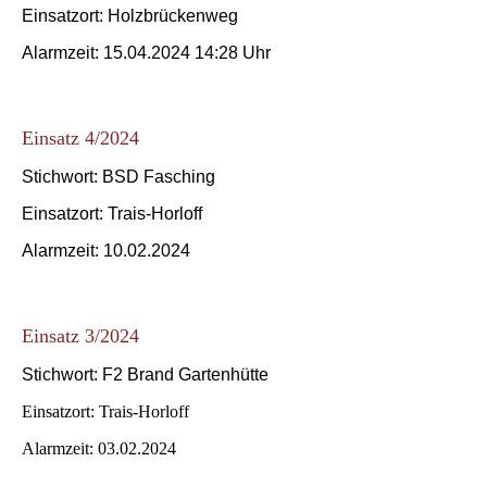
Einsatzort: Holzbrückenweg
Alarmzeit: 15.04.2024 14:28 Uhr
Einsatz 4/2024
Stichwort: BSD Fasching
Einsatzort: Trais-Horloff
Alarmzeit: 10.02.2024
Einsatz 3/2024
Stichwort: F2 Brand Gartenhütte
Einsatzort: Trais-Horloff
Alarmzeit: 03.02.2024