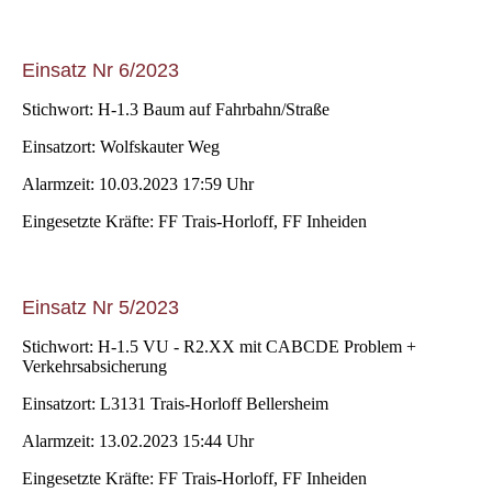
Einsatz Nr 6/2023
Stichwort: H-1.3 Baum auf Fahrbahn/Straße
Einsatzort: Wolfskauter Weg
Alarmzeit: 10.03.2023 17:59 Uhr
Eingesetzte Kräfte: FF Trais-Horloff, FF Inheiden
Einsatz Nr 5/2023
Stichwort: H-1.5 VU - R2.XX mit CABCDE Problem +
Verkehrsabsicherung
Einsatzort: L3131 Trais-Horloff Bellersheim
Alarmzeit: 13.02.2023 15:44 Uhr
Eingesetzte Kräfte: FF Trais-Horloff, FF Inheiden