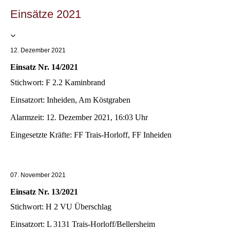
Einsätze 2021
12. Dezember 2021
Einsatz Nr. 14/2021
Stichwort: F 2.2 Kaminbrand
Einsatzort: Inheiden, Am Köstgraben
Alarmzeit: 12. Dezember 2021, 16:03 Uhr
Eingesetzte Kräfte: FF Trais-Horloff, FF Inheiden
07. November 2021
Einsatz Nr. 13/2021
Stichwort: H 2 VU Überschlag
Einsatzort: L 3131 Trais-Horloff/Bellersheim