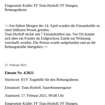
Eingesetzte Kräfte: FF Trais-Horloff, FF Hungen,
Rettungsdienst
>>Am frühen Morgen des 14. April wurden die Einsatzkräfte zu
einer hilflosen Person gerufen.
Trais-Horloff rückte mit 7 Einsatzkräften aus. Vor Ort konnte
sich über ein Fenster im Erdgeschoss Zutritt zur Wohnung
verschafft werden. Die Person wurde aufgefunden und an die
Rettungskräfte übergeben.<<
17. Februar 2021
Einsatz Nr. 4/2021
Stichwort: H1Y Tragehilfe für den Rettungsdienst
Einsatzort: Trais-Horloff, Sauerbrunnengasse
Alarmzeit: 17. Februar 2021, 09:48 Uhr
Eingesetzte Kräfte: FF Trais-Horloff, FF Hungen,