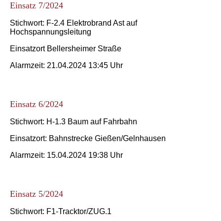
Einsatz 7/2024
Stichwort: F-2.4 Elektrobrand Ast auf
Hochspannungsleitung
Einsatzort Bellersheimer Straße
Alarmzeit: 21.04.2024 13:45 Uhr
Einsatz 6/2024
Stichwort: H-1.3 Baum auf Fahrbahn
Einsatzort: Bahnstrecke Gießen/Gelnhausen
Alarmzeit: 15.04.2024 19:38 Uhr
Einsatz 5/2024
Stichwort: F1-Tracktor/ZUG.1