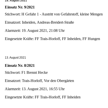
19. August 2021
Einsatz Nr. 9/2021
Stichwort: H Gefahr 1 - Austritt von Gefahrstoff, kleine Mengen
Einsatzort: Inheiden, Andreas-Breidert-Straße
Alarmzeit: 19. August 2021, 21:08 Uhr
Eingesetzte Kräfte: FF Trais-Horloff, FF Inheiden, FF Hungen
13. August 2021
Einsatz Nr. 8/2021
Stichwort: F1 Brennt Hecke
Einsatzort: Trais-Horloff, Vor den Obergärten
Alarmzeit: 13. August 2021, 16:55 Uhr
Eingesetzte Kräfte: FF Trais-Horloff, FF Inheiden