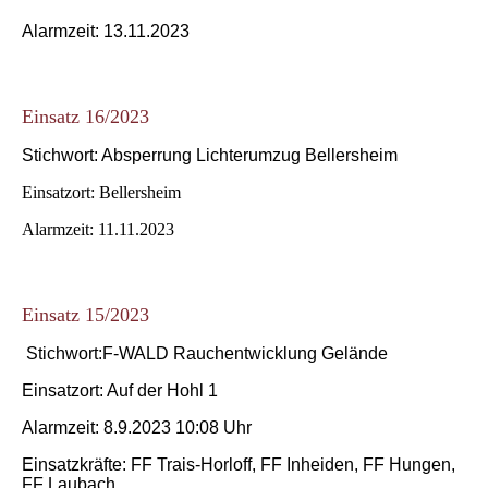
Alarmzeit: 13.11.2023
Einsatz 16/2023
Stichwort: Absperrung Lichterumzug Bellersheim
Einsatzort: Bellersheim
Alarmzeit: 11.11.2023
Einsatz 15/2023
Stichwort:F-WALD Rauchentwicklung Gelände
Einsatzort: Auf der Hohl 1
Alarmzeit: 8.9.2023 10:08 Uhr
Einsatzkräfte: FF Trais-Horloff, FF Inheiden, FF Hungen,
FF Laubach