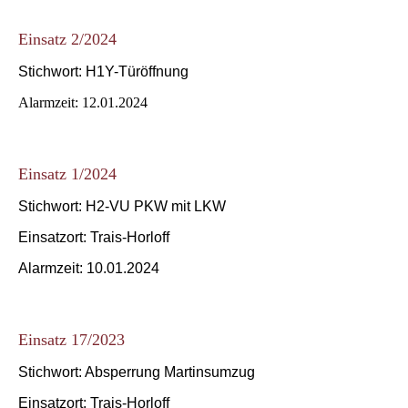
Einsatz 2/2024
Stichwort: H1Y-Türöffnung
Alarmzeit: 12.01.2024
Einsatz 1/2024
Stichwort: H2-VU PKW mit LKW
Einsatzort: Trais-Horloff
Alarmzeit: 10.01.2024
Einsatz 17/2023
Stichwort: Absperrung Martinsumzug
Einsatzort: Trais-Horloff