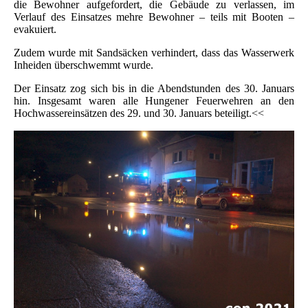
die Bewohner aufgefordert, die Gebäude zu verlassen, im
Verlauf des Einsatzes mehre Bewohner – teils mit Booten –
evakuiert.
Zudem wurde mit Sandsäcken verhindert, dass das Wasserwerk
Inheiden überschwemmt wurde.
Der Einsatz zog sich bis in die Abendstunden des 30. Januars
hin. Insgesamt waren alle Hungener Feuerwehren an den
Hochwassereinsätzen des 29. und 30. Januars beteiligt.<<