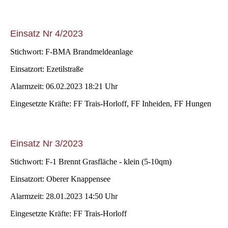
Einsatz Nr 4/2023
Stichwort: F-BMA Brandmeldeanlage
Einsatzort: Ezetilstraße
Alarmzeit: 06.02.2023 18:21 Uhr
Eingesetzte Kräfte: FF Trais-Horloff, FF Inheiden, FF Hungen
Einsatz Nr 3/2023
Stichwort: F-1 Brennt Grasfläche - klein (5-10qm)
Einsatzort: Oberer Knappensee
Alarmzeit: 28.01.2023 14:50 Uhr
Eingesetzte Kräfte: FF Trais-Horloff