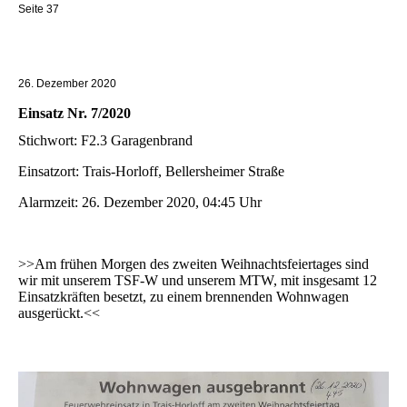
Seite 37
26. Dezember 2020
Einsatz Nr. 7/2020
Stichwort: F2.3 Garagenbrand
Einsatzort: Trais-Horloff, Bellersheimer Straße
Alarmzeit: 26. Dezember 2020, 04:45 Uhr
>>Am frühen Morgen des zweiten Weihnachtsfeiertages sind
wir mit unserem TSF-W und unserem MTW, mit insgesamt 12
Einsatzkräften besetzt, zu einem brennenden Wohnwagen
ausgerückt.<<