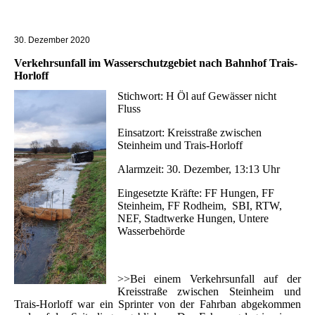
30. Dezember 2020
Verkehrsunfall im Wasserschutzgebiet nach Bahnhof Trais-
Horloff
Stichwort: H Öl auf Gewässer nicht
Fluss
Einsatzort: Kreisstraße zwischen
Steinheim und Trais-Horloff
Alarmzeit: 30. Dezember, 13:13 Uhr
Eingesetzte Kräfte: FF Hungen, FF
Steinheim, FF Rodheim, SBI, RTW,
NEF, Stadtwerke Hungen, Untere
Wasserbehörde
>>Bei einem Verkehrsunfall auf der
Kreisstraße zwischen Steinheim und
Trais-Horloff war ein Sprinter von der Fahrban abgekommen