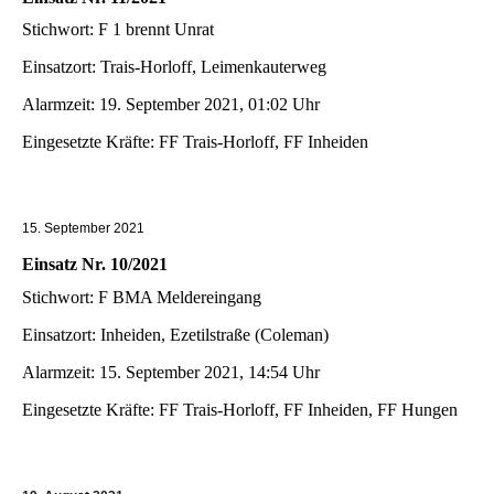
Stichwort: F 1 brennt Unrat
Einsatzort: Trais-Horloff, Leimenkauterweg
Alarmzeit: 19. September 2021, 01:02 Uhr
Eingesetzte Kräfte: FF Trais-Horloff, FF Inheiden
15. September 2021
Einsatz Nr. 10/2021
Stichwort: F BMA Meldereingang
Einsatzort: Inheiden, Ezetilstraße (Coleman)
Alarmzeit: 15. September 2021, 14:54 Uhr
Eingesetzte Kräfte: FF Trais-Horloff, FF Inheiden, FF Hungen