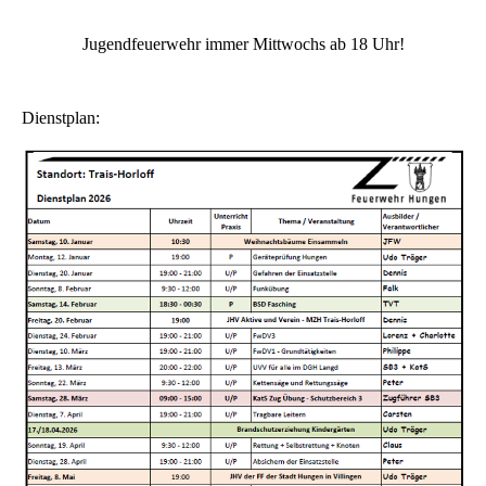
Jugendfeuerwehr immer Mittwochs ab 18 Uhr!
Dienstplan: