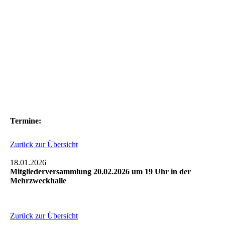
Termine:
Zurück zur Übersicht
18.01.2026
Mitgliederversammlung 20.02.2026 um 19 Uhr in der
Mehrzweckhalle
Zurück zur Übersicht