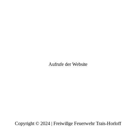
Aufrufe der Website
Copyright © 2024 | Freiwillge Feuerwehr Trais-Horloff