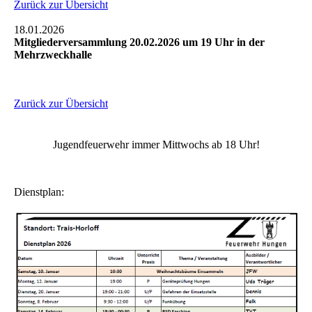
Zurück zur Übersicht
18.01.2026
Mitgliederversammlung 20.02.2026 um 19 Uhr in der
Mehrzweckhalle
Zurück zur Übersicht
Jugendfeuerwehr immer Mittwochs ab 18 Uhr!
Dienstplan: