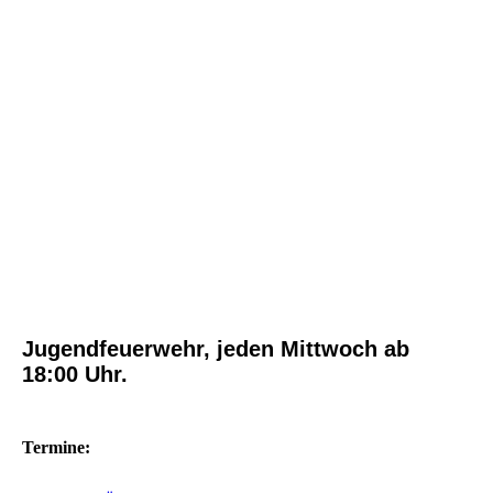
Jugendfeuerwehr, jeden Mittwoch ab
18:00 Uhr.
Termine: