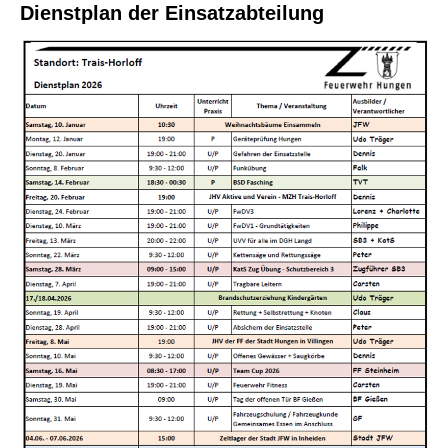
Dienstplan der Einsatzabteilung