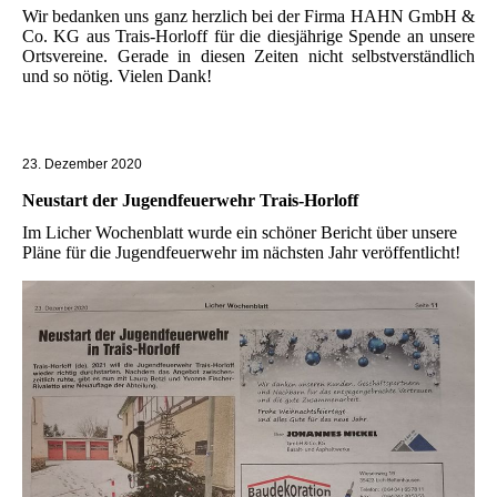
Wir bedanken uns ganz herzlich bei der Firma HAHN GmbH &
Co. KG aus Trais-Horloff für die diesjährige Spende an unsere
Ortsvereine. Gerade in diesen Zeiten nicht selbstverständlich
und so nötig. Vielen Dank!
23. Dezember 2020
Neustart der Jugendfeuerwehr Trais-Horloff
Im Licher Wochenblatt wurde ein schöner Bericht über unsere
Pläne für die Jugendfeuerwehr im nächsten Jahr veröffentlicht!