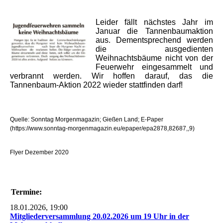
Leider fällt nächstes Jahr im
Januar die Tannenbaumaktion
aus. Dementsprechend werden
die ausgedienten
Weihnachtsbäume nicht von der
Feuerwehr eingesammelt und
verbrannt werden. Wir hoffen darauf, das die
Tannenbaum-Aktion 2022 wieder stattfinden darf!
Quelle: Sonntag Morgenmagazin; Gießen Land; E-Paper
(https://www.sonntag-morgenmagazin.eu/epaper/epa2878,82687,,9)
Flyer Dezember 2020
Termine:
18.01.2026, 19:00
Mitgliederversammlung 20.02.2026 um 19 Uhr in der