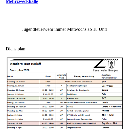
Mehrzweckhalle
Jugendfeuerwehr immer Mittwochs ab 18 Uhr!
Dienstplan: