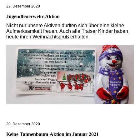
22. Dezember 2020
Jugendfeuerwehr-Aktion
Nicht nur unsere Aktiven durften sich über eine kleine
Aufmerksamkeit freuen. Auch alle Traiser Kinder haben
heute ihren Weihnachtsgruß erhalten.
20. Dezember 2020
Keine Tannenbaum-Aktion im Januar 2021