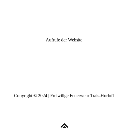
Aufrufe der Website
Copyright © 2024 | Freiwillge Feuerwehr Trais-Horloff