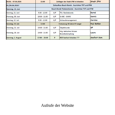
Aufrufe der Website