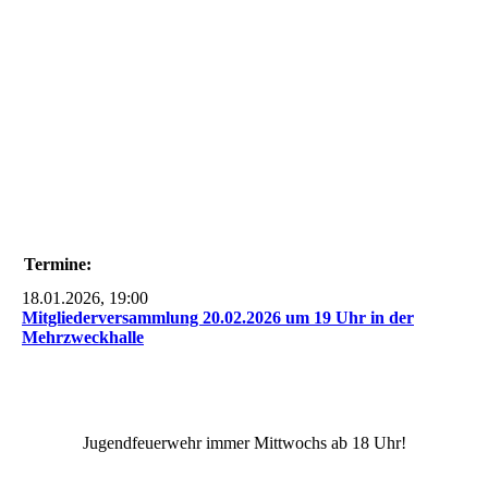
Termine:
18.01.2026, 19:00
Mitgliederversammlung 20.02.2026 um 19 Uhr in der
Mehrzweckhalle
Jugendfeuerwehr immer Mittwochs ab 18 Uhr!