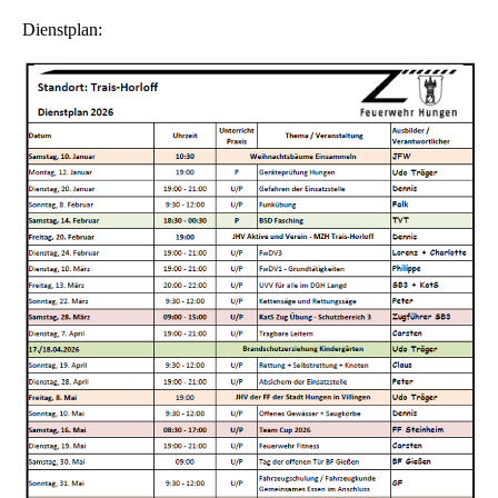
Dienstplan: