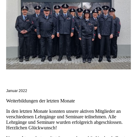
Januar 2022
Weiterbildungen der letzten Monate
In den letzten Monate konnten unsere aktiven Mitglieder an
verschiedenen Lehrgänge und Seminare teilnehmen. Alle
Lehrgänge und Seminare wurden erfolgreich abgeschlossen.
Herzlichen Glückwunsch!