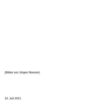
(Bilder von Jürgen Niesner)
10. Juli 2021