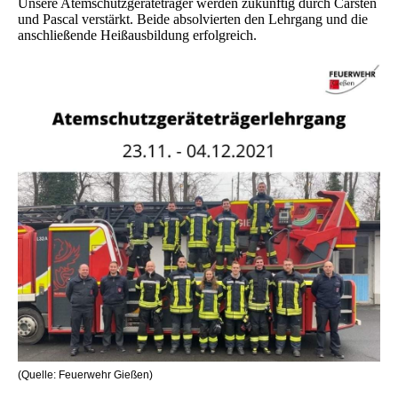
Unsere Atemschutzgeräteträger werden zukünftig durch Carsten
und Pascal verstärkt. Beide absolvierten den Lehrgang und die
anschließende Heißausbildung erfolgreich.
(Quelle: Feuerwehr Gießen)